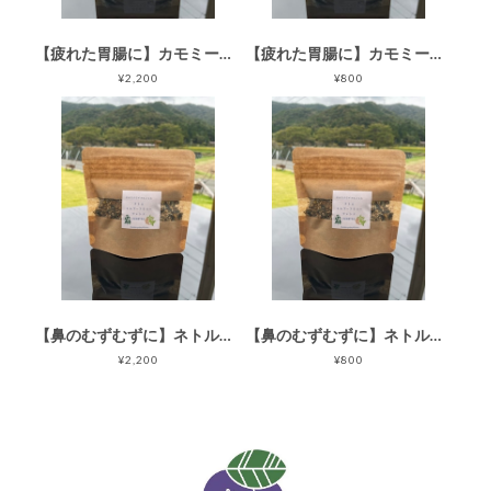
【疲れた胃腸に】カモミールペパーミントブレンド（45g）
【疲れた胃腸に】カモミールペパーミントブレンド（15g）
¥2,200
¥800
【鼻のむずむずに】ネトルエルダーフラワーブレンド（45g）
【鼻のむずむずに】ネトルエルダーフラワーブレンド（15g）
¥2,200
¥800