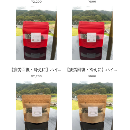
¥2,200
¥800
【疲労回復・冷えに】ハイビスカスローズヒップブレンド(45g)
【疲労回復・冷えに】ハイビスカスローズヒップブレンド(15ｇ)
¥2,200
¥800