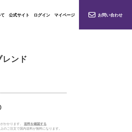
いて
公式サイト
ログイン
マイページ
お問い合わせ
ブレンド
0
料がかかります。
送料を確認する
00以上のご注文で国内送料が無料になります。